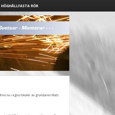
HÖGHÅLLFASTA RÖR
rivs nu i egna lokaler av grundaren Mats