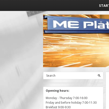
STAR
Opening hours:
Monday - Thursday 7:00-16:00
Friday and before holiday 7:00-11:30
Brekfast 9:00-9:30